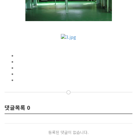
댓글목록
0
등록된 댓글이 없습니다.