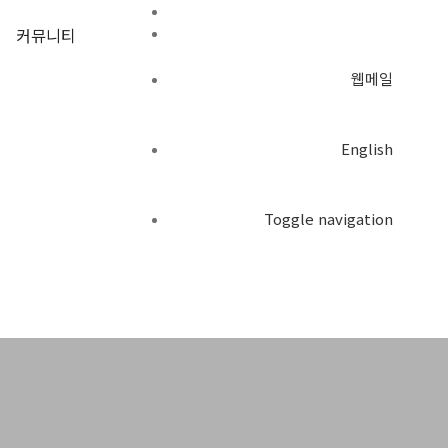
커뮤니티
웹메일
English
Toggle navigation