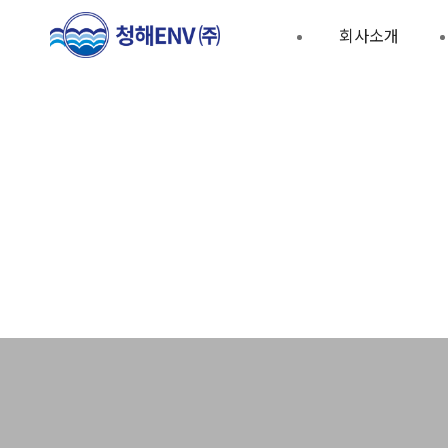
회사소개
오